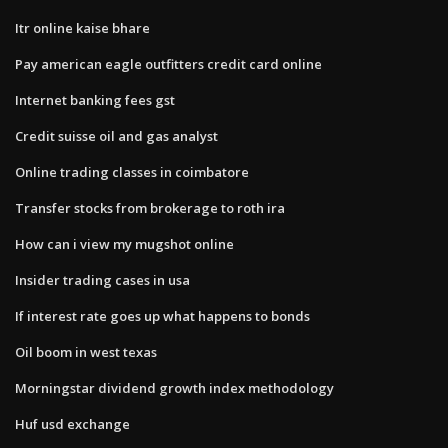
Itr online kaise bhare
Pay american eagle outfitters credit card online
Internet banking fees gst
Credit suisse oil and gas analyst
Online trading classes in coimbatore
Transfer stocks from brokerage to roth ira
How can i view my mugshot online
Insider trading cases in usa
If interest rate goes up what happens to bonds
Oil boom in west texas
Morningstar dividend growth index methodology
Huf usd exchange