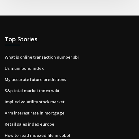
Top Stories
What is online transaction number sbi
Us muni bond index
My accurate future predictions
S&p total market index wiki
Implied volatility stock market
Arm interest rate in mortgage
Retail sales index europe
How to read indexed file in cobol