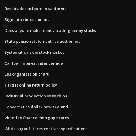
Best trades to learn in california
Sign into rbc usa online
Does anyone make money trading penny stocks
State pension statement request online
Systematic risk in stock market
Car loan interest rates canada
L&t organization chart
Target online return policy
Industrial production us vs china
Convert euro dollar new zealand
Victorian finance mortgage rates
White sugar futures contract specifications