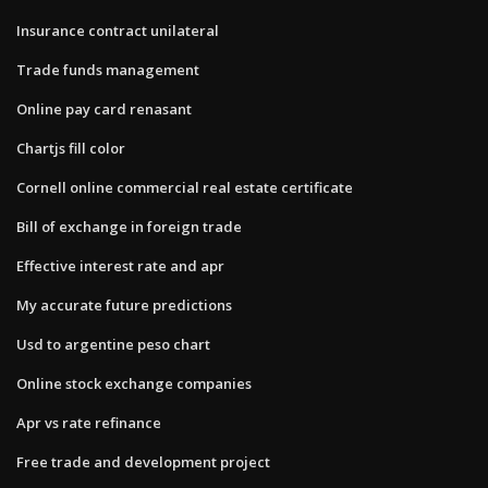
Insurance contract unilateral
Trade funds management
Online pay card renasant
Chartjs fill color
Cornell online commercial real estate certificate
Bill of exchange in foreign trade
Effective interest rate and apr
My accurate future predictions
Usd to argentine peso chart
Online stock exchange companies
Apr vs rate refinance
Free trade and development project