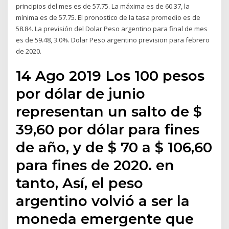
principios del mes es de 57.75. La máxima es de 60.37, la
mínima es de 57.75. El pronostico de la tasa promedio es de
58.84. La previsión del Dolar Peso argentino para final de mes
es de 59.48, 3.0%. Dolar Peso argentino prevision para febrero
de 2020.
14 Ago 2019 Los 100 pesos
por dólar de junio
representan un salto de $
39,60 por dólar para fines
de año, y de $ 70 a $ 106,60
para fines de 2020. en
tanto, Así, el peso
argentino volvió a ser la
moneda emergente que