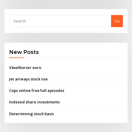
Go
New Posts
Växelkurser euro
Jet airways stock nse
Cops online free full episodes
Indexed share investments
Determining stock basis