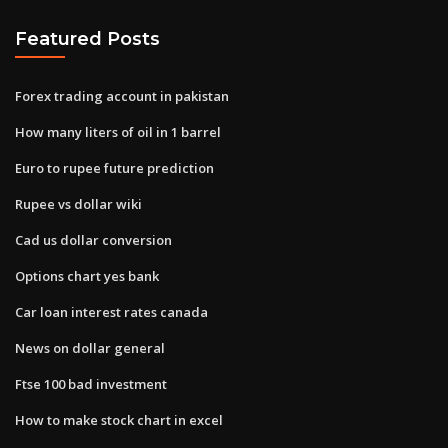
Featured Posts
Forex trading account in pakistan
How many liters of oil in 1 barrel
Euro to rupee future prediction
Rupee vs dollar wiki
Cad us dollar conversion
Options chart yes bank
Car loan interest rates canada
News on dollar general
Ftse 100 bad investment
How to make stock chart in excel