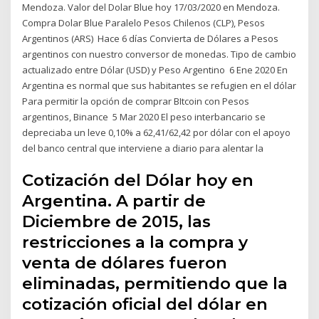
Mendoza. Valor del Dolar Blue hoy 17/03/2020 en Mendoza.
Compra Dolar Blue Paralelo Pesos Chilenos (CLP), Pesos
Argentinos (ARS) Hace 6 días Convierta de Dólares a Pesos
argentinos con nuestro conversor de monedas. Tipo de cambio
actualizado entre Dólar (USD) y Peso Argentino 6 Ene 2020 En
Argentina es normal que sus habitantes se refugien en el dólar
Para permitir la opción de comprar BItcoin con Pesos
argentinos, Binance 5 Mar 2020 El peso interbancario se
depreciaba un leve 0,10% a 62,41/62,42 por dólar con el apoyo
del banco central que interviene a diario para alentar la
Cotización del Dólar hoy en
Argentina. A partir de
Diciembre de 2015, las
restricciones a la compra y
venta de dólares fueron
eliminadas, permitiendo que la
cotización oficial del dólar en