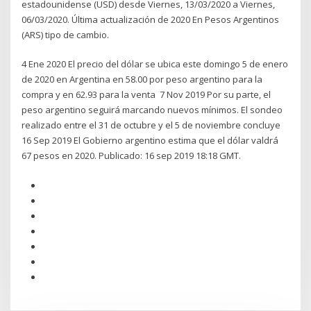
estadounidense (USD) desde Viernes, 13/03/2020 a Viernes,
06/03/2020. Última actualización de 2020 En Pesos Argentinos
(ARS) tipo de cambio.
4 Ene 2020 El precio del dólar se ubica este domingo 5 de enero
de 2020 en Argentina en 58.00 por peso argentino para la
compra y en 62.93 para la venta 7 Nov 2019 Por su parte, el
peso argentino seguirá marcando nuevos mínimos. El sondeo
realizado entre el 31 de octubre y el 5 de noviembre concluye
16 Sep 2019 El Gobierno argentino estima que el dólar valdrá
67 pesos en 2020. Publicado: 16 sep 2019 18:18 GMT.