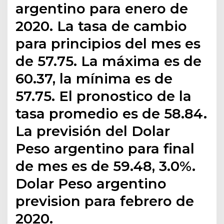
argentino para enero de
2020. La tasa de cambio
para principios del mes es
de 57.75. La máxima es de
60.37, la mínima es de
57.75. El pronostico de la
tasa promedio es de 58.84.
La previsión del Dolar
Peso argentino para final
de mes es de 59.48, 3.0%.
Dolar Peso argentino
prevision para febrero de
2020.