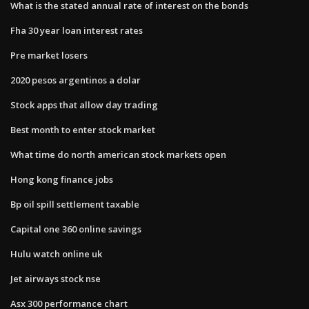
What is the stated annual rate of interest on the bonds
Fha 30 year loan interest rates
Pre market losers
2020 pesos argentinos a dolar
Stock apps that allow day trading
Best month to enter stock market
What time do north american stock markets open
Hong kong finance jobs
Bp oil spill settlement taxable
Capital one 360 online savings
Hulu watch online uk
Jet airways stock nse
Asx 300 performance chart