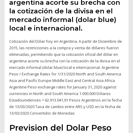
argentina acorte su brecha con
la cotización de la divisa en el
mercado informal (dolar blue)
local e internacional.
Cotización del Dólar hoy en Argentina. A partir de Diciembre de
2015, las restricciones a la compra y venta de dólares fueron
eliminadas, permitiendo que la cotización oficial del dólar en
argentina acorte su brecha con la cotización de la divisa en el
mercado informal (dolar blue) local e internacional. Argentine
Peso / Exchange Rates for 1/31/2020 North and South America
Asia and Pacific Europe Middle East and Central Asia Africa
Argentine Peso exchange rates for January 31, 2020 against
currencies in North and South America 1.000.000 Dólares
Estadounidenses = 62.913.041,91 Pesos Argentinos en la fecha
de 13/03/2020 Tasa de cambio entre ARS y USD en la fecha de
13/03/2020 Convertidor de Monedas
Prevision del Dolar Peso