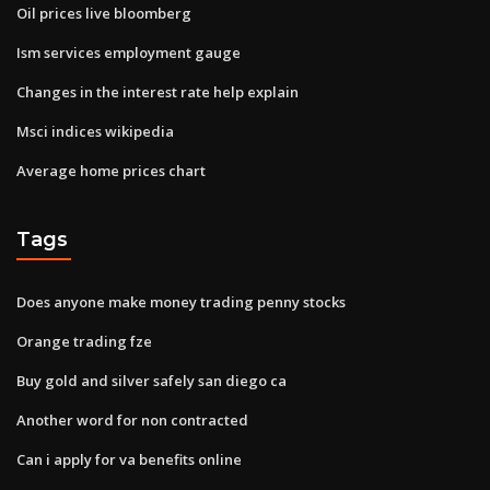
Oil prices live bloomberg
Ism services employment gauge
Changes in the interest rate help explain
Msci indices wikipedia
Average home prices chart
Tags
Does anyone make money trading penny stocks
Orange trading fze
Buy gold and silver safely san diego ca
Another word for non contracted
Can i apply for va benefits online