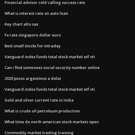
Financial advisor cold calling success rate
What is interest rate on auto loan
Key chart alto sax
Fx rate singapore dollar euro
Best small stocks for intraday
Vanguard index funds total stock market etf vti
Can i find someones social security number online
2020 pesos argentinos a dolar
Vanguard index funds total stock market etf vti
Gold and silver current rate in india
What is crude oil petroleum production
What time do north american stock markets open
Commodity market trading training