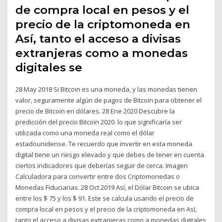
de compra local en pesos y el
precio de la criptomoneda en
Así, tanto el acceso a divisas
extranjeras como a monedas
digitales se
28 May 2018 Si Bitcoin es una moneda, y las monedas tienen
valor, seguramente algún de pagos de Bitcoin para obtener el
precio de Bitcoin en dólares. 28 Ene 2020 Descubre la
predicción del precio Bitcoin 2020. lo que significaría ser
utilizada como una moneda real como el dólar
estadounidense. Te recuerdo que invertir en esta moneda
digital tiene un riesgo elevado y que debes de tener en cuenta
ciertos indicadores que deberías seguir de cerca. Imagen
Calculadora para convertir entre dos Criptomonedas o
Monedas Fiduciarias. 28 Oct 2019 Así, el Dólar Bitcoin se ubica
entre los $ 75 y los $ 91. Este se calcula usando el precio de
compra local en pesos y el precio de la criptomoneda en Así,
tanto el acceso a divisas extranjeras como a monedas digitales