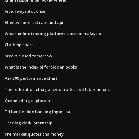
Jet airways stock nse
Effective interest rate and apr
Which online trading platform is best in malaysia
Cbc bmp chart
Stocks closed tomorrow
What is the index of forbidden books
Asx 300 performance chart
The federation of organized trades and labor unions
Ocean oil rig explosion
Td bank online banking login usa
Trading desk internship
Pre market quotes cnn money