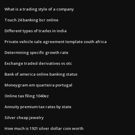
What is a trading style of a company
Touch 24 banking bcr online
Different types of trades in india
Private vehicle sale agreement template south africa
Determining specific growth rate
Exchange traded derivatives vs otc
Bank of america online banking status
Moneygram em quarteira portugal
Online tax filing 1040ez
Annuity premium tax rates by state
Silver cheap jewelry
How much is 1921 silver dollar coin worth