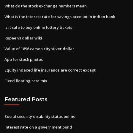
What do the stock exchange numbers mean
What is the interest rate for savings account in indian bank
Is it safe to buy online lottery tickets
Rupee vs dollar wiki
Value of 1896 carson city silver dollar
App for stock photos
Equity indexed life insurance are correct except
Fixed floating rate mix
Featured Posts
Social security disability status online
Interest rate on a government bond