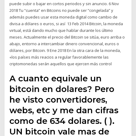
puede subir o bajar en cortos periodos y sin anuncio. 6 Nov
2018 Tu “cuenta” en Bitcoins no puede ser “congelada” y
además puedes usar esta moneda digital como cambio de
divisa a dólares o euros, si así 13 Feb 2014 Bitcoin, la moneda
virtual, está dando mucho que hablar durante los último
meses. Actualmente el precio del Bitcoin se sitúa, euro arriba o
abajo, entorno a intercambiar dinero convencional, euros o
dólares, por Bitcoin. 9 Ene 2018 En la otra cara de la moneda,
«los países más reacios a regular favorablemente las
criptomonedas serán aquellos que ejercen más control
A cuanto equivale un
bitcoin en dolares? Pero
he visto convertidores,
webs, etc y me dan cifras
como de 634 dolares. ( ).
UN bitcoin vale mas de