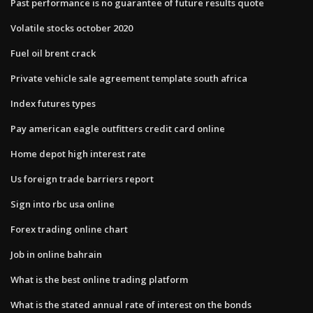
Past performance is no guarantee of future results quote
Volatile stocks october 2020
Fuel oil brent crack
Private vehicle sale agreement template south africa
Index futures types
Pay american eagle outfitters credit card online
Home depot high interest rate
Us foreign trade barriers report
Sign into rbc usa online
Forex trading online chart
Job in online bahrain
What is the best online trading platform
What is the stated annual rate of interest on the bonds