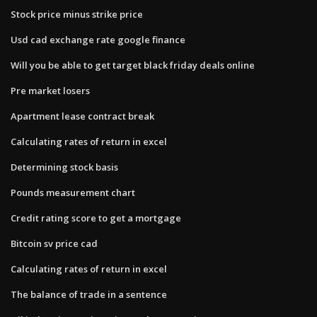
Stock price minus strike price
Usd cad exchange rate google finance
Will you be able to get target black friday deals online
Pre market losers
Apartment lease contract break
Calculating rates of return in excel
Determining stock basis
Pounds measurement chart
Credit rating score to get a mortgage
Bitcoin sv price cad
Calculating rates of return in excel
The balance of trade in a sentence