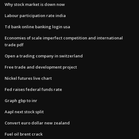
Why stock market is down now
Labour participation rate india
Td bank online banking login usa
Economies of scale imperfect competition and international
trade pdf
Open a trading company in switzerland
Free trade and development project
Nickel futures live chart
Fed raises federal funds rate
Graph gbp to inr
Aapl next stock split
Convert euro dollar new zealand
Fuel oil brent crack