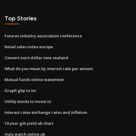
Top Stories
Futures industry association conference
Retail sales index europe
Convert euro dollar new zealand
What do you mean by interest rate per annum
Mutual funds online statement
Graph gbp to inr
Utility stocks to invest in
Interest rates exchange rates and inflation
10 year gilt yield uk chart
Hulu watch online uk