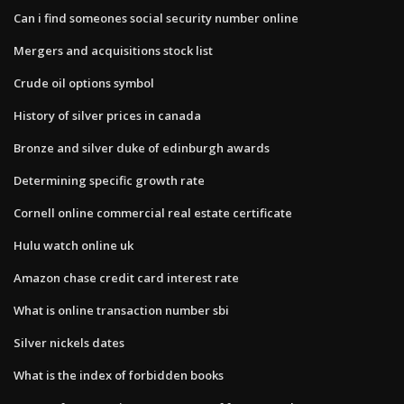
Can i find someones social security number online
Mergers and acquisitions stock list
Crude oil options symbol
History of silver prices in canada
Bronze and silver duke of edinburgh awards
Determining specific growth rate
Cornell online commercial real estate certificate
Hulu watch online uk
Amazon chase credit card interest rate
What is online transaction number sbi
Silver nickels dates
What is the index of forbidden books