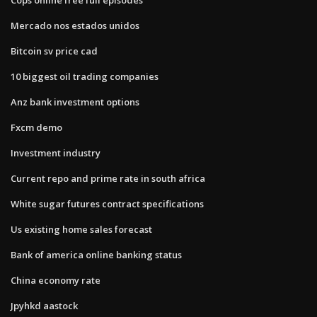
Mercado nos estados unidos
Bitcoin sv price cad
10 biggest oil trading companies
Anz bank investment options
Fxcm demo
Investment industry
Current repo and prime rate in south africa
White sugar futures contract specifications
Us existing home sales forecast
Bank of america online banking status
China economy rate
Jpyhkd aastock