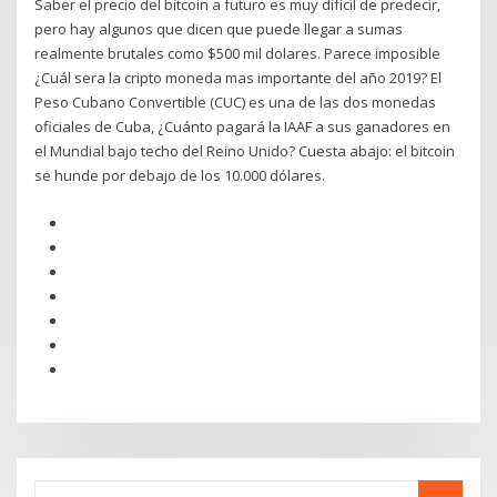
Saber el precio del bitcoin a futuro es muy difícil de predecir,
pero hay algunos que dicen que puede llegar a sumas
realmente brutales como $500 mil dolares. Parece imposible
¿Cuál sera la cripto moneda mas importante del año 2019? El
Peso Cubano Convertible (CUC) es una de las dos monedas
oficiales de Cuba, ¿Cuánto pagará la IAAF a sus ganadores en
el Mundial bajo techo del Reino Unido? Cuesta abajo: el bitcoin
se hunde por debajo de los 10.000 dólares.