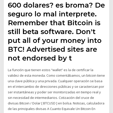
600 dolares? es broma? De
seguro lo mal interprete.
Remember that Bitcoin is
still beta software. Don't
put all of your money into
BTC! Advertised sites are
not endorsed by t
La función que tienen estos “wallet” es la de certificar la
validez de esta moneda. Como comentábamos, un bitcoin tiene
una clave pública y una privada. Cualquier operación se basa
en el intercambio de direcciones públicas y se caracterizan por
ser instantáneas y poder ser monitorizadas en tiempo real y
sin necesidad de intermediarios. Cotización del cruce de
divisas Bitcoin / Dolar [ BTCUSD ] en bolsa. Noticias, calculadora
de las principales divisas A Cuanto Equivale Un Bitcoin En